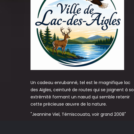
Un cadeau enrubanné, tel est le magnifique lac
des Aigles, ceinturé de routes qui se joignent à s
extrémité formant un nœud qui semble retenir
cette précieuse œuvre de la nature.
"Jeannine Viel, Témiscouata, voir grand 2008"