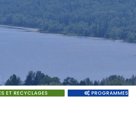
S ET RECYCLAGES
PROGRAMMES