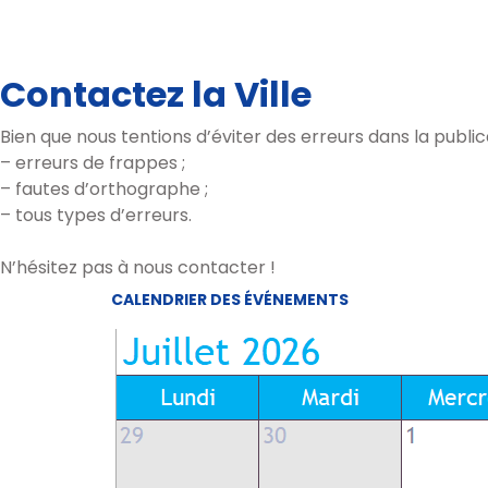
Contactez la Ville
Bien que nous tentions d’éviter des erreurs dans la publica
– erreurs de frappes ;
– fautes d’orthographe ;
– tous types d’erreurs.
N’hésitez pas à nous contacter !
CALENDRIER DES ÉVÉNEMENTS