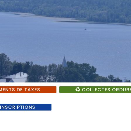
MENTS DE TAXES
COLLECTES ORDURE
INSCRIPTIONS