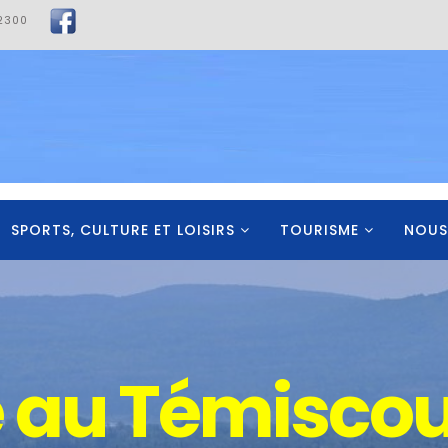
2300
SPORTS, CULTURE ET LOISIRS
TOURISME
NOUS
vironnement 