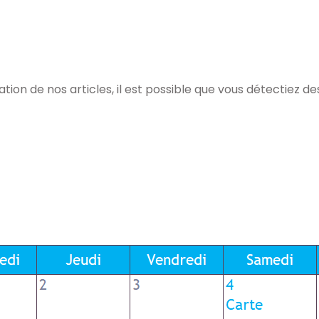
tion de nos articles, il est possible que vous détectiez des