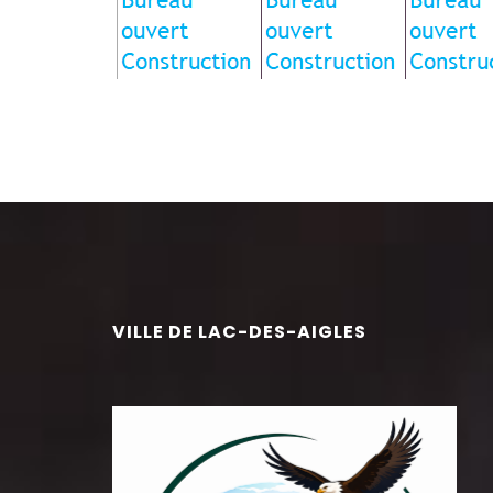
VILLE DE LAC-DES-AIGLES