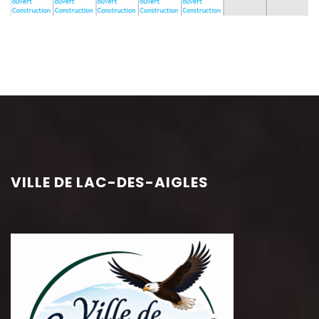
VILLE DE LAC-DES-AIGLES