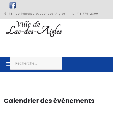
73, rue Principale, Lac-des-Aigles
418 779-2300
Calendrier des événements