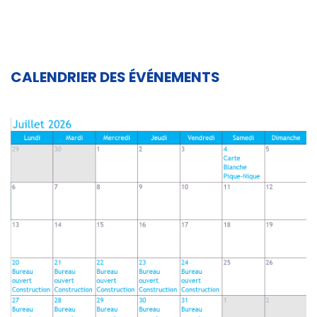
CALENDRIER DES ÉVÉNEMENTS