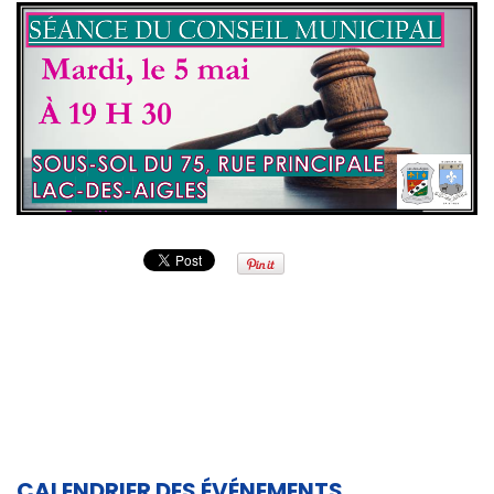
CALENDRIER DES ÉVÉNEMENTS