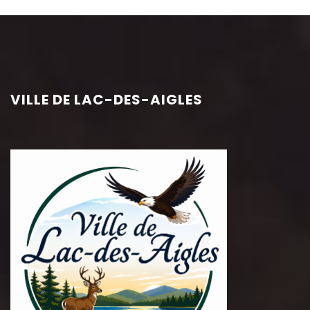
VILLE DE LAC-DES-AIGLES