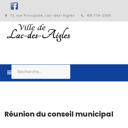
73, rue Principale, Lac-des-Aigles
418 779-2300
Réunion du conseil municipal